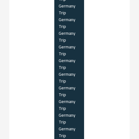
Germany
Trip
Germany
Trip
Germany
Trip
Germany
Trip
Germany
Trip
Germany
Trip
Germany
Trip
Germany
Trip
Germany
Trip
Germany
Trip