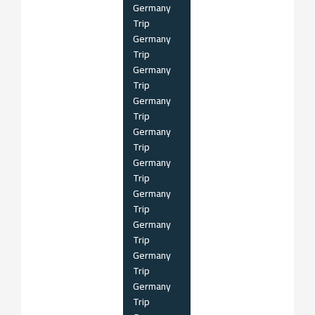
Germany
Trip
Germany
Trip
Germany
Trip
Germany
Trip
Germany
Trip
Germany
Trip
Germany
Trip
Germany
Trip
Germany
Trip
Germany
Trip