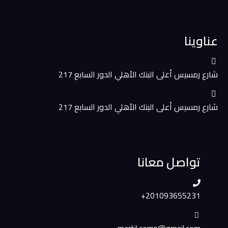
عناوينا
شارع رمسيس أعلى البنك الأهلي الدور السابع 217
شارع رمسيس أعلى البنك الأهلي الدور السابع 217
تواصل معانا
+201093655231